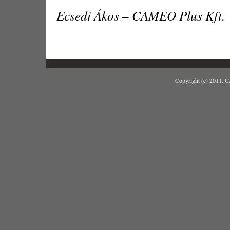
Ecsedi Ákos – CAMEO Plus Kft.
Copyright (c) 2011. 